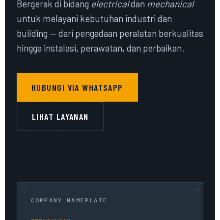
Bergerak di bidang
electrical
dan
mechanical
untuk melayani kebutuhan industri dan
building — dari pengadaan peralatan berkualitas
hingga instalasi, perawatan, dan perbaikan.
HUBUNGI VIA WHATSAPP
LIHAT LAYANAN
COMPANY NAMEPLATE