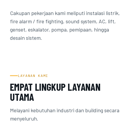
Cakupan pekerjaan kami meliputi instalasi listrik,
fire alarm / fire fighting, sound system, AC, lift,
genset, eskalator, pompa, pemipaan, hingga
desain sistem.
LAYANAN KAMI
EMPAT LINGKUP LAYANAN
UTAMA
Melayani kebutuhan industri dan building secara
menyeluruh.