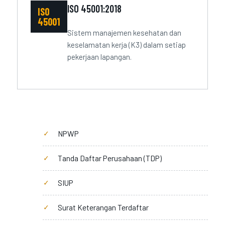
ISO 45001:2018
ISO
45001
Sistem manajemen kesehatan dan
keselamatan kerja (K3) dalam setiap
pekerjaan lapangan.
NPWP
Tanda Daftar Perusahaan (TDP)
SIUP
Surat Keterangan Terdaftar