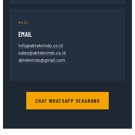
MAIL
EMAIL
info@abteknindo.co.id
sales@abteknindo.co.id
abteknindo@gmail.com
CHAT WHATSAPP SEKARANG