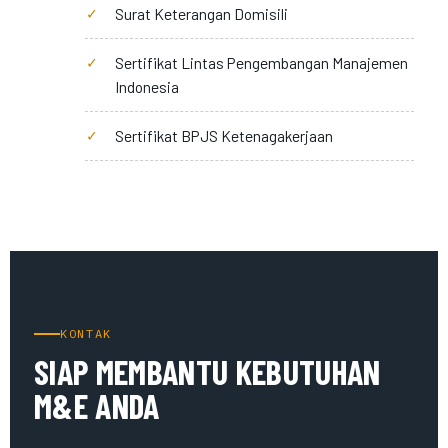
Surat Keterangan Domisili
Sertifikat Lintas Pengembangan Manajemen
Indonesia
Sertifikat BPJS Ketenagakerjaan
KONTAK
SIAP MEMBANTU KEBUTUHAN
M&E ANDA