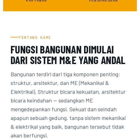
KARYAWAN
PENGHARGAAN
TENTANG KAMI
FUNGSI BANGUNAN DIMULAI
DARI SISTEM M&E YANG ANDAL
Bangunan terdiri dari tiga komponen penting:
struktur, arsitektur, dan ME (Mekanikal &
Elektrikal). Struktur bicara kekuatan, arsitektur
bicara keindahan — sedangkan ME
mengedepankan fungsi. Sekuat dan seindah
apapun sebuah gedung, tanpa sistem mekanikal
& elektrikal yang baik, bangunan tersebut tidak
akan berfungsi.