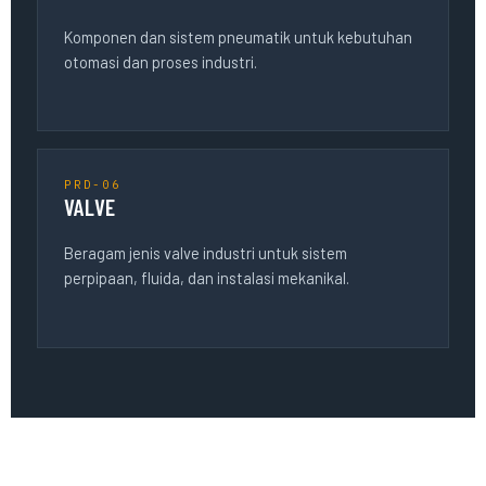
Komponen dan sistem pneumatik untuk kebutuhan
otomasi dan proses industri.
PRD-06
VALVE
Beragam jenis valve industri untuk sistem
perpipaan, fluida, dan instalasi mekanikal.