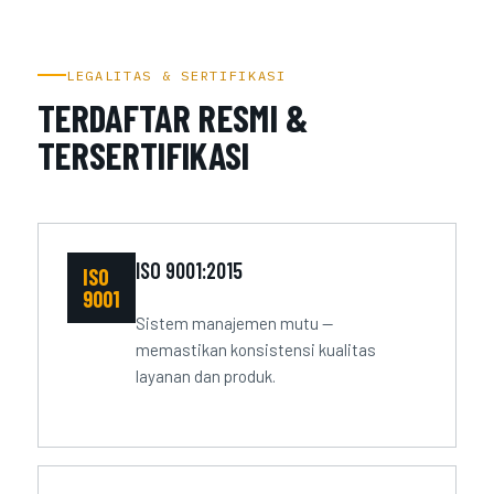
LEGALITAS & SERTIFIKASI
TERDAFTAR RESMI &
TERSERTIFIKASI
ISO 9001:2015
ISO
9001
Sistem manajemen mutu —
memastikan konsistensi kualitas
layanan dan produk.