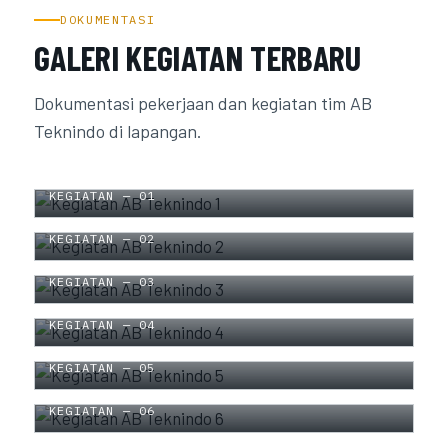
DOKUMENTASI
GALERI KEGIATAN TERBARU
Dokumentasi pekerjaan dan kegiatan tim AB
Teknindo di lapangan.
KEGIATAN — 01
KEGIATAN — 02
KEGIATAN — 03
KEGIATAN — 04
KEGIATAN — 05
KEGIATAN — 06